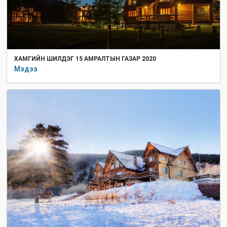
ХАМГИЙН ШИЛДЭГ 15 АМРАЛТЫН ГАЗАР 2020
Мэдээ