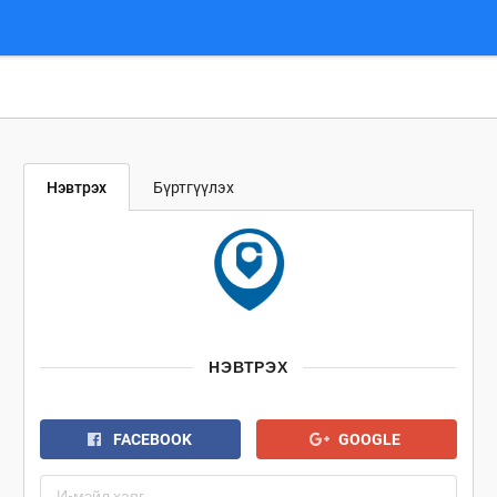
Нэвтрэх
Бүртгүүлэх
НЭВТРЭХ
FACEBOOK
GOOGLE