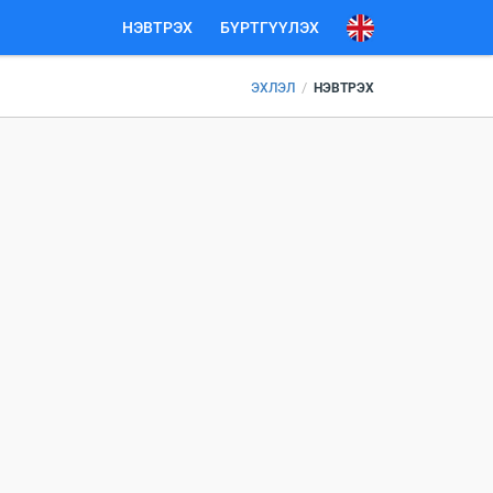
НЭВТРЭХ
БҮРТГҮҮЛЭХ
/
ЭХЛЭЛ
НЭВТРЭХ