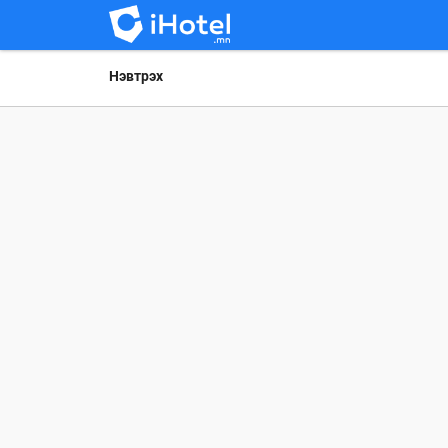
Нэвтрэх